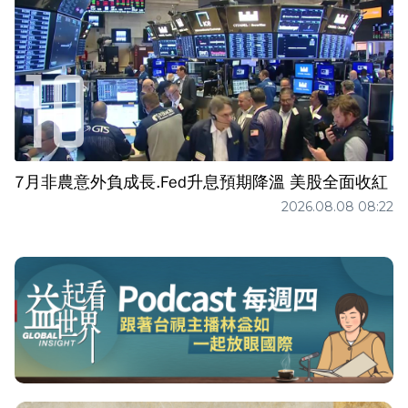
7月非農意外負成長.Fed升息預期降溫 美股全面收紅
2026.08.08 08:22