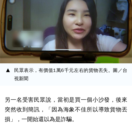
民眾表示，有價值1萬6千元左右的貨物丟失。圖／台
視新聞
另一名受害民眾說，當初是買一個小沙發，後來
突然收到簡訊，「因為海象不佳所以導致貨物丟
損」，一開始還以為是詐騙。