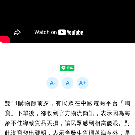
雙11購物節前夕，有民眾在中國電商平台「淘
寶」下單後，卻收到官方物流簡訊，表示因為海
象不佳導致貨品丟損，讓民眾感到相當傻眼。對
此淘寶發出聲明，表示會發生貨櫃落海意外，是