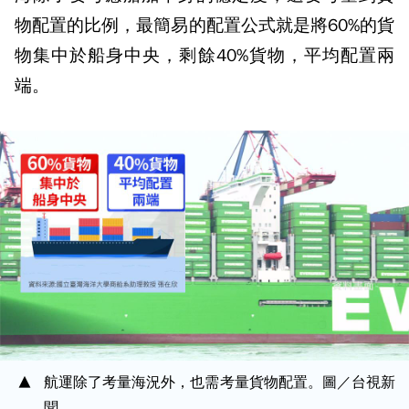
物配置的比例，最簡易的配置公式就是將60%的貨
物集中於船身中央，剩餘40%貨物，平均配置兩
端。
航運除了考量海況外，也需考量貨物配置。圖／台視新
聞