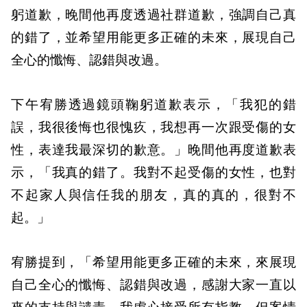
躬道歉，晚間他再度透過社群道歉，強調自己真
的錯了，並希望用能更多正確的未來，展現自己
全心的懺悔、認錯與改過。
下午宥勝透過鏡頭鞠躬道歉表示，「我犯的錯
誤，我很後悔也很愧疚，我想再一次跟受傷的女
性，表達我最深切的歉意。」晚間他再度道歉表
示，「我真的錯了。我對不起受傷的女性，也對
不起家人與信任我的朋友，真的真的，很對不
起。」
宥勝提到，「希望用能更多正確的未來，來展現
自己全心的懺悔、認錯與改過，感謝大家一直以