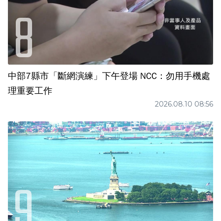
中部7縣市「斷網演練」下午登場 NCC：勿用手機處
理重要工作
2026.08.10 08:56