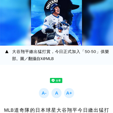
大谷翔平繳出猛打賞，今日正式加入「50-50」俱樂
部。圖／翻攝自X@MLB
MLB道奇隊的日本球星大谷翔平今日繳出猛打