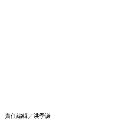
責任編輯／洪季謙