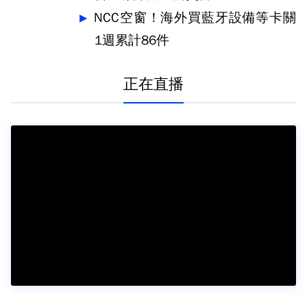
NCC空窗！海外買藍牙設備等卡關
1週累計86件
正在直播