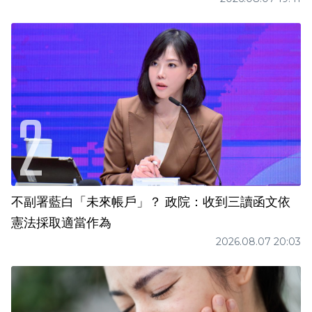
不副署藍白「未來帳戶」？ 政院：收到三讀函文依
憲法採取適當作為
2026.08.07 20:03