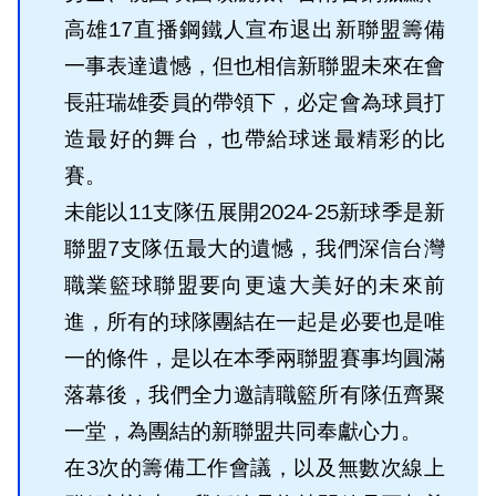
高雄17直播鋼鐵人宣布退出新聯盟籌備
一事表達遺憾，但也相信新聯盟未來在會
長莊瑞雄委員的帶領下，必定會為球員打
造最好的舞台，也帶給球迷最精彩的比
賽。
未能以11支隊伍展開2024-25新球季是新
聯盟7支隊伍最大的遺憾，我們深信台灣
職業籃球聯盟要向更遠大美好的未來前
進，所有的球隊團結在一起是必要也是唯
一的條件，是以在本季兩聯盟賽事均圓滿
落幕後，我們全力邀請職籃所有隊伍齊聚
一堂，為團結的新聯盟共同奉獻心力。
在3次的籌備工作會議，以及無數次線上