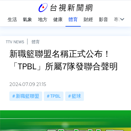
樂
生活
氣象
地方
健康
體育
財經
影音
專題
TTV NEWS
體育
新職籃聯盟名稱正式公布！
「TPBL」所屬7隊發聯合聲明
2024.07.09 21:15
新職籃聯盟
TPBL
籃球