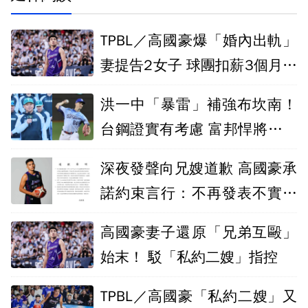
TPBL／高國豪爆「婚內出軌」
妻提告2女子 球團扣薪3個月處
分
洪一中「暴雷」補強布坎南！
台鋼證實有考慮 富邦悍將：震
驚與不解
深夜發聲向兄嫂道歉 高國豪承
諾約束言行：不再發表不實指
控
高國豪妻子還原「兄弟互毆」
始末！ 駁「私約二嫂」指控
TPBL／高國豪「私約二嫂」又