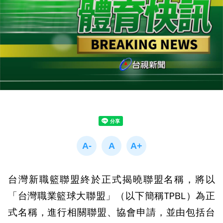
台灣新職籃聯盟終於正式揭曉聯盟名稱，將以
「台灣職業籃球大聯盟」（以下簡稱TPBL）為正
式名稱，進行相關聯盟、協會申請，並由包括台