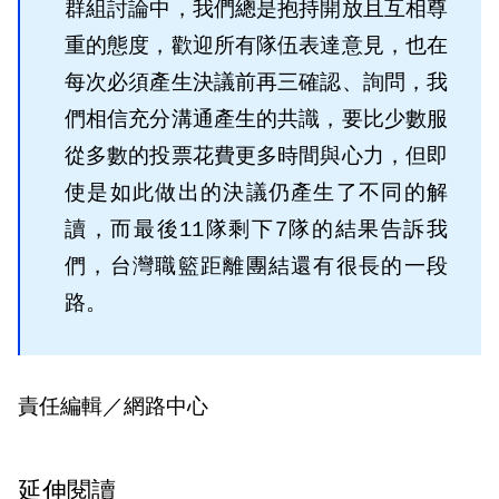
群組討論中，我們總是抱持開放且互相尊
重的態度，歡迎所有隊伍表達意見，也在
每次必須產生決議前再三確認、詢問，我
們相信充分溝通產生的共識，要比少數服
從多數的投票花費更多時間與心力，但即
使是如此做出的決議仍產生了不同的解
讀，而最後11隊剩下7隊的結果告訴我
們，台灣職籃距離團結還有很長的一段
路。
責任編輯／網路中心
延伸閱讀