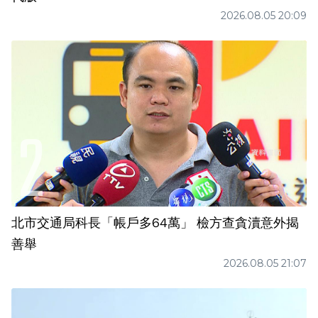
2026.08.05 20:09
北市交通局科長「帳戶多64萬」 檢方查貪瀆意外揭
善舉
2026.08.05 21:07