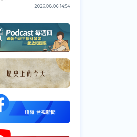
2026.08.06 14:54