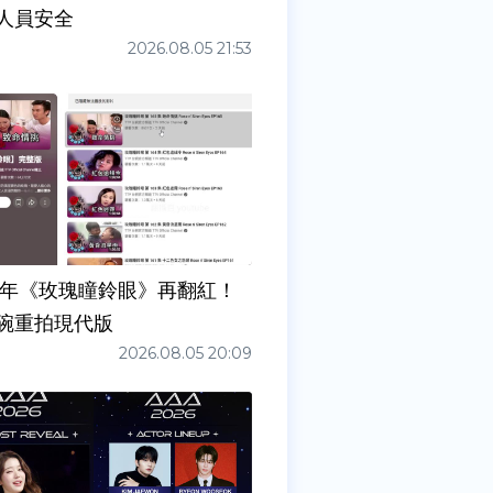
人員安全
2026.08.05 21:53
7年《玫瑰瞳鈴眼》再翻紅！
碗重拍現代版
2026.08.05 20:09