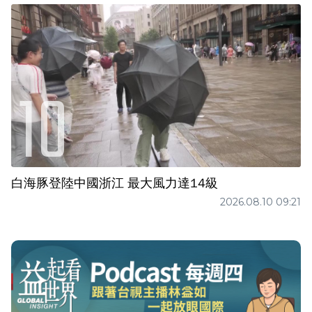
白海豚登陸中國浙江 最大風力達14級
2026.08.10 09:21