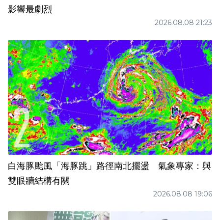
影響最劇烈
2026.08.08 21:23
白海豚颱風「海豚跳」路徑南北擺盪 氣象專家：與
雙眼牆結構有關
2026.08.08 19:06