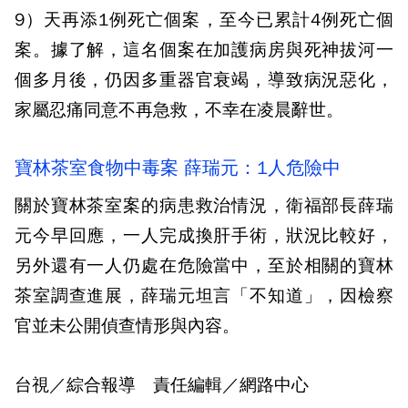
9）天再添1例死亡個案，至今已累計4例死亡個
案。據了解，這名個案在加護病房與死神拔河一
個多月後，仍因多重器官衰竭，導致病況惡化，
家屬忍痛同意不再急救，不幸在凌晨辭世。
寶林茶室食物中毒案 薛瑞元：1人危險中
關於寶林茶室案的病患救治情況，衛福部長薛瑞
元今早回應，一人完成換肝手術，狀況比較好，
另外還有一人仍處在危險當中，至於相關的寶林
茶室調查進展，薛瑞元坦言「不知道」，因檢察
官並未公開偵查情形與內容。
台視／綜合報導 責任編輯／網路中心