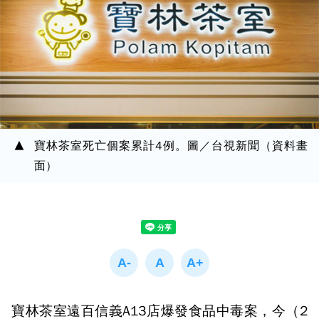
寶林茶室死亡個案累計4例。圖／台視新聞（資料畫
面）
寶林茶室遠百信義A13店爆發食品中毒案，今（2