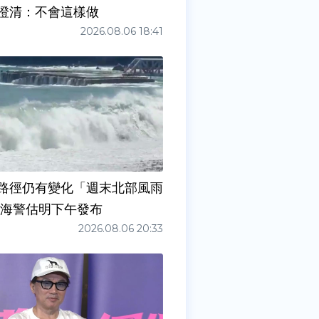
澄清：不會這樣做
2026.08.06 18:41
路徑仍有變化「週末北部風雨
 海警估明下午發布
2026.08.06 20:33