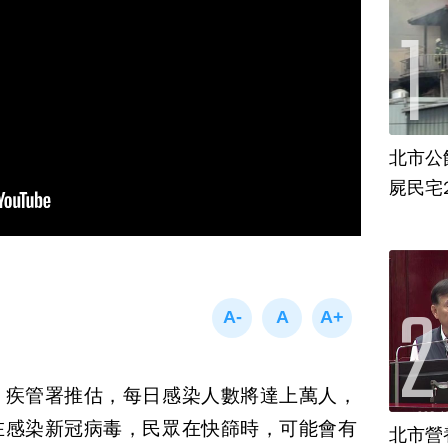
北市公
屍民宅
，疾管署推估，每日感染人數將達上萬人，
在感染新冠病毒，民眾在快篩時，可能會有
北市營