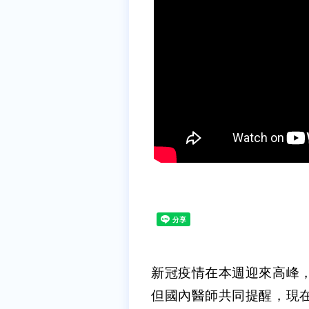
新冠疫情在本週迎來高峰
但國內醫師共同提醒，現