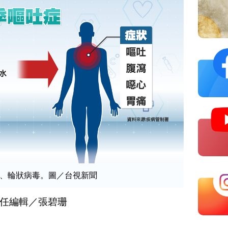
、輪狀病毒。圖／台視新聞
任編輯／張碧珊