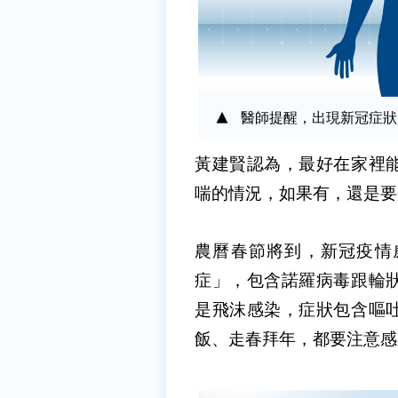
醫師提醒，出現新冠症狀
黃建賢認為，最好在家裡
喘的情況，如果有，還是要
農曆春節將到，新冠疫情
症」，包含諾羅病毒跟輪
是飛沫感染，症狀包含嘔
飯、走春拜年，都要注意感