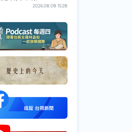
2026.08.08 15:28