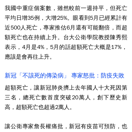
我國中重症個案數，雖然較前一週持平，但死亡
平均日增35例，大增25%。眼看到5月已經累計有
近500人死亡，專家推估6月還有可能翻倍，而超
額死亡也在持續上升。台大公衛學院教授陳秀熙
表示，4月是4%，5月的話超額死亡大概是17%，
應該是會再往上升。
新冠「不該死的傳染病」 專家怒批：防疫失敗
超額死亡，讓新冠肺炎擠上去年國人十大死因第
三名，總死亡數首度突破20萬人，創下歷史新
高，超額死亡也超過2萬人。
讓公衛專家詹長權痛批，新冠有疫苗可預防，也