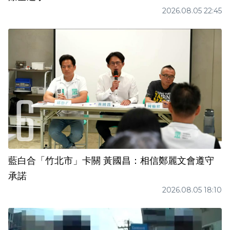
2026.08.05 22:45
藍白合「竹北市」卡關 黃國昌：相信鄭麗文會遵守
承諾
2026.08.05 18:10