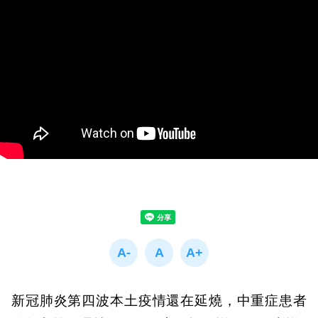
新冠肺炎第四波本土疫情還在延燒，中重症患者