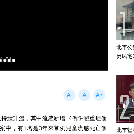
北市公
屍民宅
持續升溫，其中流感新增14例併發重症個
案中，有1名是3年來首例兒童流感死亡個
北市營