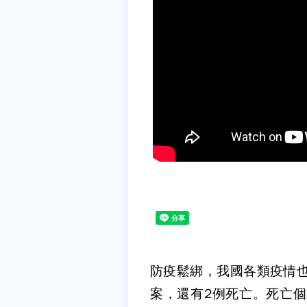
防疫鬆綁，我國各類疫情也
案，還有2例死亡。死亡個