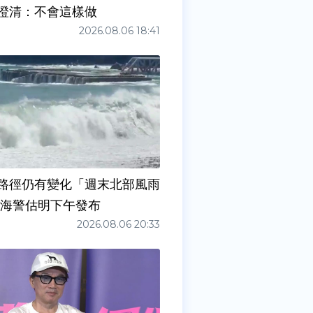
澄清：不會這樣做
2026.08.06 18:41
路徑仍有變化「週末北部風雨
 海警估明下午發布
2026.08.06 20:33