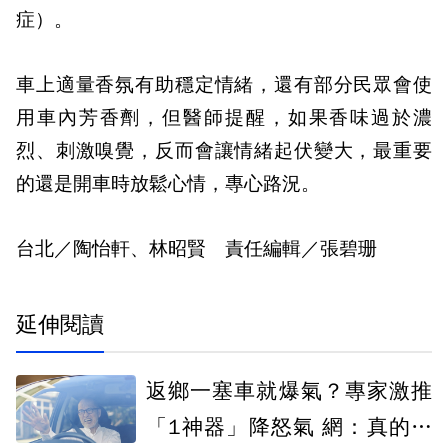
症）。
車上適量香氛有助穩定情緒，還有部分民眾會使
用車內芳香劑，但醫師提醒，如果香味過於濃
烈、刺激嗅覺，反而會讓情緒起伏變大，最重要
的還是開車時放鬆心情，專心路況。
台北／陶怡軒、林昭賢 責任編輯／張碧珊
延伸閱讀
返鄉一塞車就爆氣？專家激推
「1神器」降怒氣 網：真的有