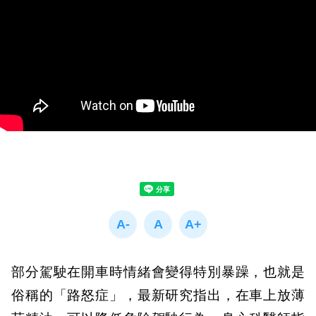
部分駕駛在開車時情緒會變得特別暴躁，也就是
俗稱的「路怒症」，最新研究指出，在車上放薄