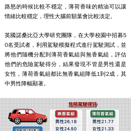
路怒的時候比較不穩定，薄荷香味的精油可以讓
情緒比較穩定，理性大腦前額葉會比較淡定。
英國諾桑比亞大學研究團隊，在大學校園中招募5
0名受試者，利用駕駛模擬程式進行駕駛測試，並
將他們隨機分配到薄荷香氣組與無香氣組，評估
他們的危險駕駛得分，結果發現不管是男性還是
女性，薄荷香氣組都比無香氣組降低1到2成，其
中男性降幅顯著。