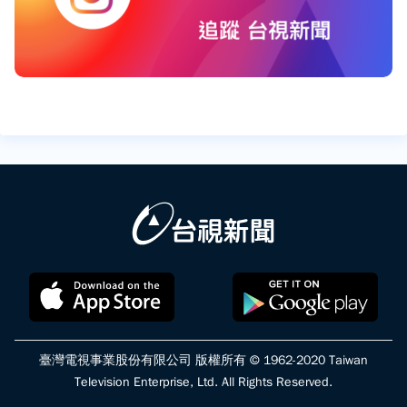
臺灣電視事業股份有限公司 版權所有 © 1962-2020 Taiwan
Television Enterprise, Ltd. All Rights Reserved.