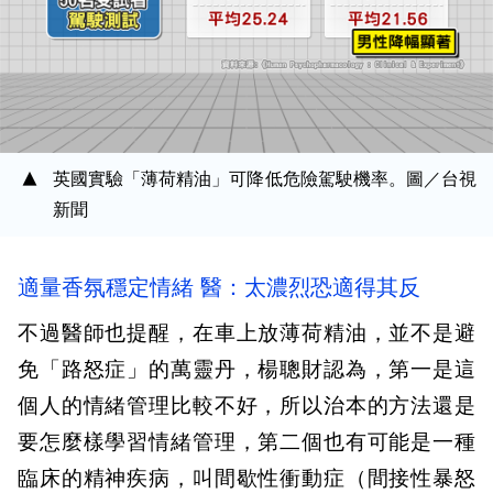
英國實驗「薄荷精油」可降低危險駕駛機率。圖／台視
新聞
適量香氛穩定情緒 醫：太濃烈恐適得其反
不過醫師也提醒，在車上放薄荷精油，並不是避
免「路怒症」的萬靈丹，楊聰財認為，第一是這
個人的情緒管理比較不好，所以治本的方法還是
要怎麼樣學習情緒管理，第二個也有可能是一種
臨床的精神疾病，叫間歇性衝動症（間接性暴怒