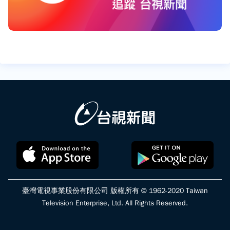
臺灣電視事業股份有限公司 版權所有 © 1962-2020 Taiwan
Television Enterprise, Ltd. All Rights Reserved.