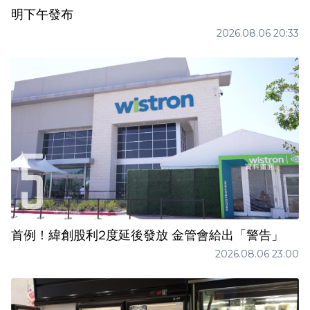
明下午發布
2026.08.06 20:33
首例！緯創股利2度延後發放 金管會給出「警告」
2026.08.06 23:00