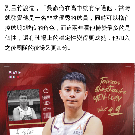
劉孟竹說道，「吳彥侖在高中就有帶過他，當時
就發覺他是一名非常優秀的球員，同時可以擔任
控球與2號位的角色，而這兩年看他轉變最多的是
個性，還有球場上的穩定性變得更成熟，他加入
之後團隊的後場又更加分。」