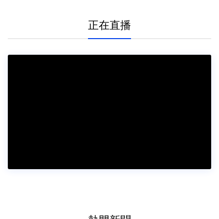
場
正在直播