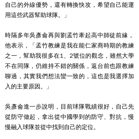
自己的外線優勢，還有轉換快攻，希望自己能運
用這些武器幫助球隊。」
時隔多年吳彥侖再與劉孟竹牽起高中師徒前緣，
他表示，「孟竹教練是我在能仁家商時期的教練
之一，幫助我很多在1、2號位的觀念，雖然大學
不在同隊，仍維持不錯的關係，返台前也跟教練
聊過，其實我們想法蠻一致的，這也是我選擇加
入的主要原因。」
吳彥侖進一步說明，目前球隊戰績很好，自己先
從防守做起，拿出從中國學到的防守、對抗，慢
慢融入球隊並從中找到自己的定位。