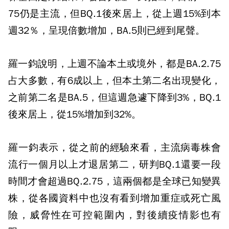
75仍是主流，但BQ.1後來居上，從上週15%到本
週32％，呈現倍數增加，BA.5則已經到尾聲。
羅一鈞說明，上週不論本土或境外，都是BA.2.75
占大多數，有6成以上，但本土第二名出現變化，
之前第二名是BA.5，但這週急遽下降到3%，BQ.1
後來居上，從15%增加到32%。
羅一鈞表示，從之前的經驗來看，主流病毒株會
流行一個月以上才退居第二，研判BQ.1還要一段
時間才會超過BQ.2.75，這兩個都是全球已知變異
株，從各國資料中也沒有看到增加重症或死亡風
險，威脅性在可控範圍內，對後續疫情影也有