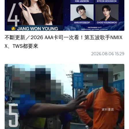
不斷更新／2026 AAA卡司一次看！第五波歌手NMIX
X、TWS都要來
2026.08.06 15:29