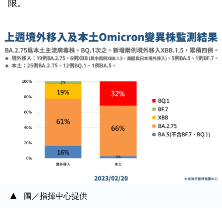
限。
圖／指揮中心提供