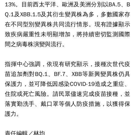
13%。目前西太平洋、歐洲及美洲分別以BA.5、B
Q.1及XBB.1.5及其衍生變異株為多，多數國家存
在不同型別變異株共同流行情形。現有證據顯示
致疾病嚴重性未明顯增加，將持續密切監測國際
間之病毒株演變與流行。
指揮中心強調，依現有研究顯示，接種次世代疫
苗追加劑對BQ.1、BF.7、XBB等新興變異株仍具
保護力，並可降低因感染COVID-19造成之重症、
住院或死亡風險。請民眾儘速完成疫苗接種，並
落實勤洗手、戴口罩等個人防疫措施，以獲得保
護力。
責任編輯／林均