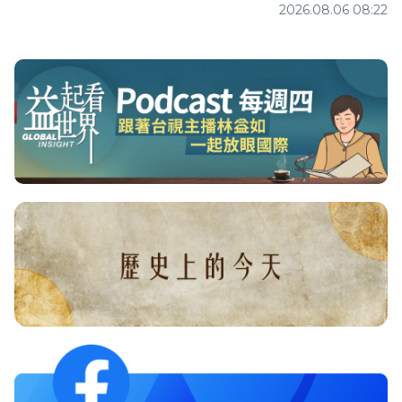
2026.08.06 08:22