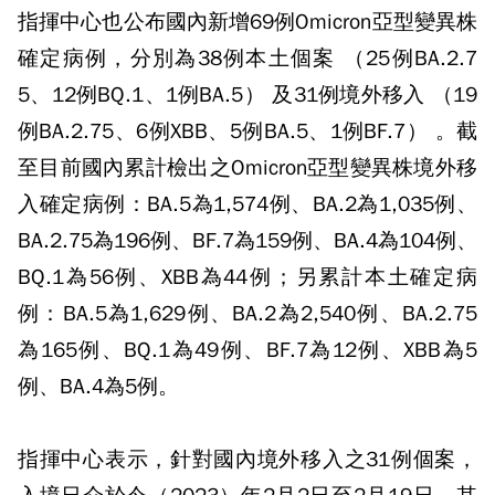
指揮中心也公布國內新增69例Omicron亞型變異株
確定病例，分別為38例本土個案 （25例BA.2.7
5、12例BQ.1、1例BA.5） 及31例境外移入 （19
例BA.2.75、6例XBB、5例BA.5、1例BF.7） 。截
至目前國內累計檢出之Omicron亞型變異株境外移
入確定病例：BA.5為1,574例、BA.2為1,035例、
BA.2.75為196例、BF.7為159例、BA.4為104例、
BQ.1為56例、XBB為44例；另累計本土確定病
例：BA.5為1,629例、BA.2為2,540例、BA.2.75
為165例、BQ.1為49例、BF.7為12例、XBB為5
例、BA.4為5例。
指揮中心表示，針對國內境外移入之31例個案，