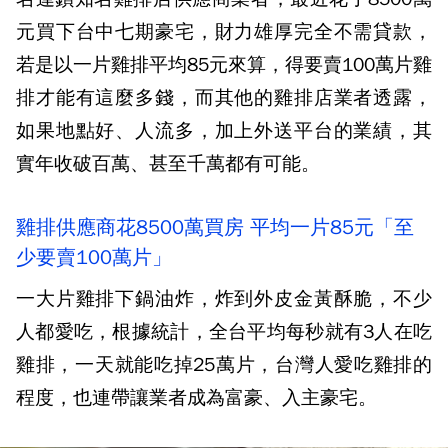
元買下台中七期豪宅，財力雄厚完全不需貸款，
若是以一片雞排平均85元來算，得要賣100萬片雞
排才能有這麼多錢，而其他的雞排店業者透露，
如果地點好、人流多，加上外送平台的業績，其
實年收破百萬、甚至千萬都有可能。
雞排供應商花8500萬買房 平均一片85元「至
少要賣100萬片」
一大片雞排下鍋油炸，炸到外皮金黃酥脆，不少
人都愛吃，根據統計，全台平均每秒就有3人在吃
雞排，一天就能吃掉25萬片，台灣人愛吃雞排的
程度，也連帶讓業者成為富豪、入主豪宅。