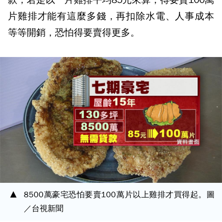
片雞排才能有這麼多錢，再扣除水電、人事成本
等等開銷，恐怕得要賣得更多。
8500萬豪宅恐怕要賣100萬片以上雞排才買得起。圖
／台視新聞