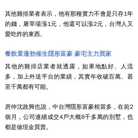
其他雞排業者表示，他有那種實力不會是只存1年
的錢，屠宰場漲1元，他還可以漲2元，台灣人又
愛吃炸的東西。
餐飲業蓬勃催生隱形富豪 豪宅主力買家
其他的雞排店業者就透露，如果地點好、人流
多，加上外送平台的業績，其實年收破百萬、甚
至千萬都有可能。
房仲沈政興也說，中台灣隱形富豪相當多，在前2
個月，公司連續成交4戶大概6千多萬的別墅，也
都是做現金買賣。