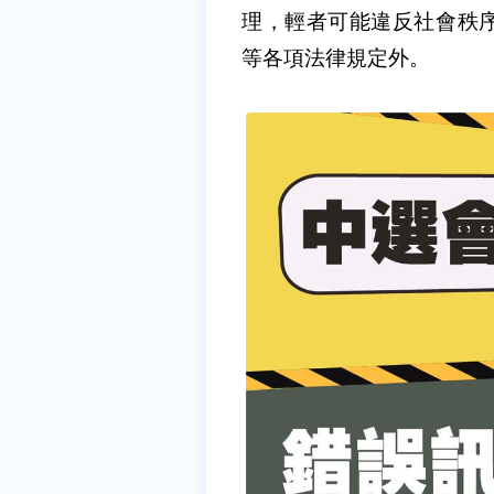
理，輕者可能違反社會秩
等各項法律規定外。