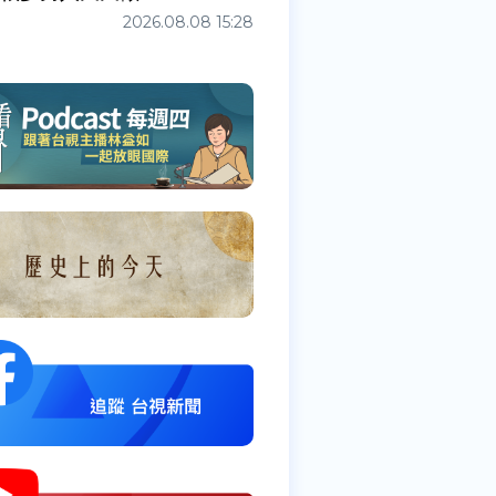
2026.08.08 15:28