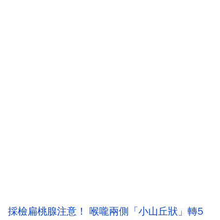
採檢扁桃腺注意！ 喉嚨兩側「小山丘狀」轉5