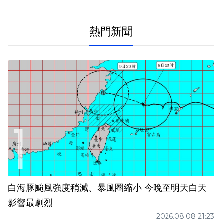
熱門新聞
白海豚颱風強度稍減、暴風圈縮小 今晚至明天白天
影響最劇烈
2026.08.08 21:23