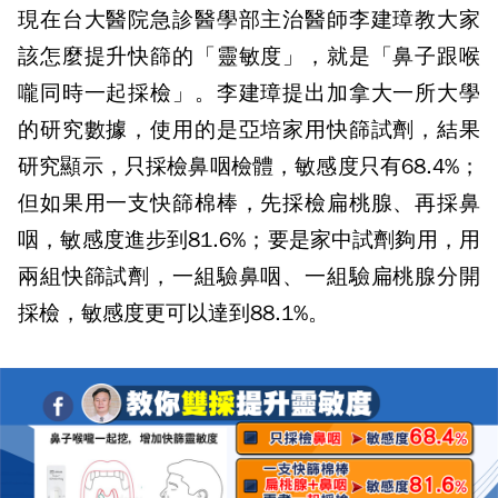
現在台大醫院急診醫學部主治醫師李建璋教大家
該怎麼提升快篩的「靈敏度」，就是「鼻子跟喉
嚨同時一起採檢」。李建璋提出加拿大一所大學
的研究數據，使用的是亞培家用快篩試劑，結果
研究顯示，只採檢鼻咽檢體，敏感度只有68.4%；
但如果用一支快篩棉棒，先採檢扁桃腺、再採鼻
咽，敏感度進步到81.6%；要是家中試劑夠用，用
兩組快篩試劑，一組驗鼻咽、一組驗扁桃腺分開
採檢，敏感度更可以達到88.1%。