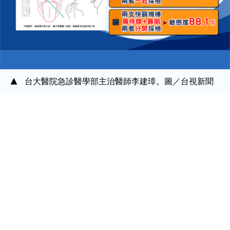
台大醫院急診醫學部主治醫師李建璋。圖／台視新聞