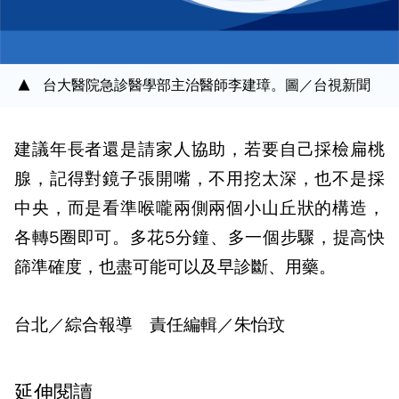
台大醫院急診醫學部主治醫師李建璋。圖／台視新聞
建議年長者還是請家人協助，若要自己採檢扁桃
腺，記得對鏡子張開嘴，不用挖太深，也不是採
中央，而是看準喉嚨兩側兩個小山丘狀的構造，
各轉5圈即可。多花5分鐘、多一個步驟，提高快
篩準確度，也盡可能可以及早診斷、用藥。
台北／綜合報導 責任編輯／朱怡玟
延伸閱讀