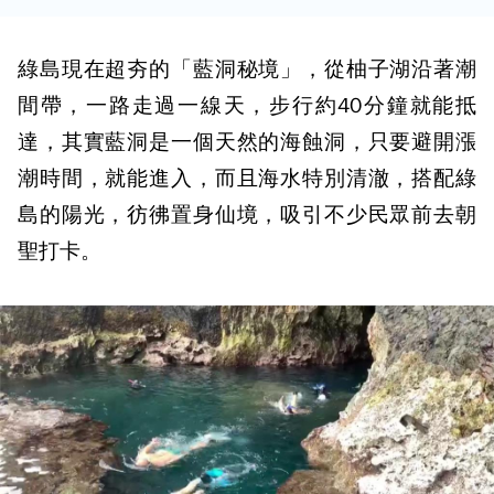
綠島現在超夯的「藍洞秘境」，從柚子湖沿著潮
間帶，一路走過一線天，步行約40分鐘就能抵
達，其實藍洞是一個天然的海蝕洞，只要避開漲
潮時間，就能進入，而且海水特別清澈，搭配綠
島的陽光，彷彿置身仙境，吸引不少民眾前去朝
聖打卡。