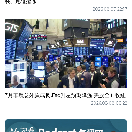
裝、跑道搶修
2026.08.07 22:17
7月非農意外負成長.Fed升息預期降溫 美股全面收紅
2026.08.08 08:22