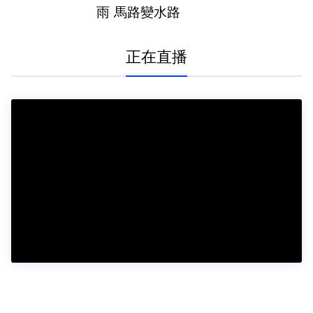
雨 馬路變水路
正在直播