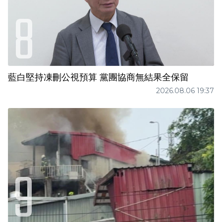
藍白堅持凍刪公視預算 黨團協商無結果全保留
2026.08.06 19:37