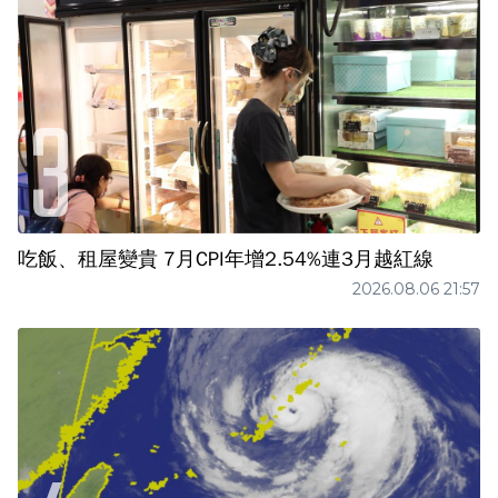
吃飯、租屋變貴 7月CPI年增2.54%連3月越紅線
2026.08.06 21:57