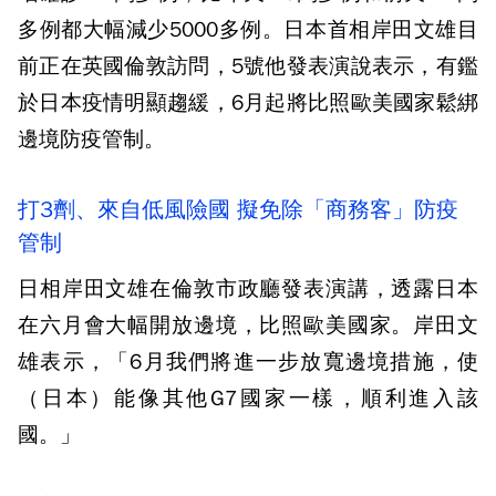
多例都大幅減少5000多例。日本首相岸田文雄目
前正在英國倫敦訪問，5號他發表演說表示，有鑑
於日本疫情明顯趨緩，6月起將比照歐美國家鬆綁
邊境防疫管制。
打3劑、來自低風險國 擬免除「商務客」防疫
管制
日相岸田文雄在倫敦市政廳發表演講，透露日本
在六月會大幅開放邊境，比照歐美國家。岸田文
雄表示，「6月我們將進一步放寬邊境措施，使
（日本）能像其他G7國家一樣，順利進入該
國。」