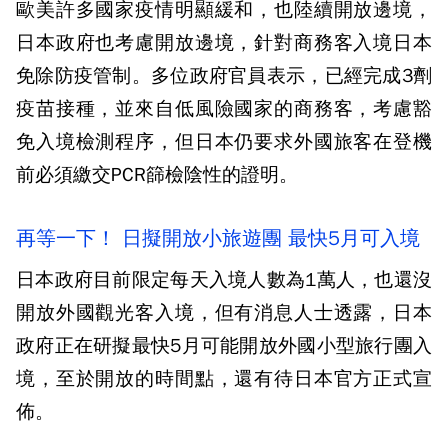
歐美許多國家疫情明顯緩和，也陸續開放邊境，
日本政府也考慮開放邊境，針對商務客入境日本
免除防疫管制。多位政府官員表示，已經完成3劑
疫苗接種，並來自低風險國家的商務客，考慮豁
免入境檢測程序，但日本仍要求外國旅客在登機
前必須繳交PCR篩檢陰性的證明。
再等一下！ 日擬開放小旅遊團 最快5月可入境
日本政府目前限定每天入境人數為1萬人，也還沒
開放外國觀光客入境，但有消息人士透露，日本
政府正在研擬最快5月可能開放外國小型旅行團入
境，至於開放的時間點，還有待日本官方正式宣
佈。