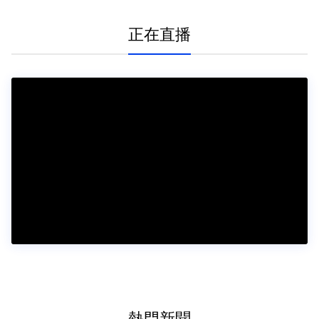
正在直播
熱門新聞