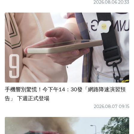
2026.08.06 20:33
手機響別驚慌！今下午14：30發「網路降速演習預
告」 下週正式登場
2026.08.07 09:15