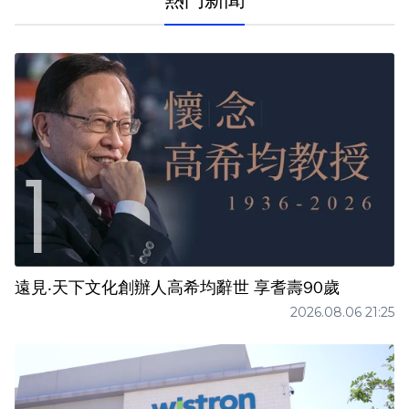
遠見‧天下文化創辦人高希均辭世 享耆壽90歲
2026.08.06 21:25