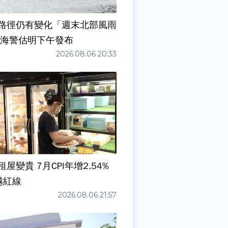
路徑仍有變化「週末北部風雨
 海警估明下午發布
2026.08.06 20:33
屋變貴 7月CPI年增2.54%
越紅線
2026.08.06 21:57