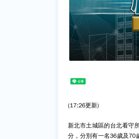
(17:26更新)
新北市土城區的台北看守所，
分，分別有一名36歲及7