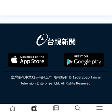
臺灣電視事業股份有限公司 版權所有 © 1962-2020 Taiwan
Television Enterprise, Ltd. All Rights Reserved.