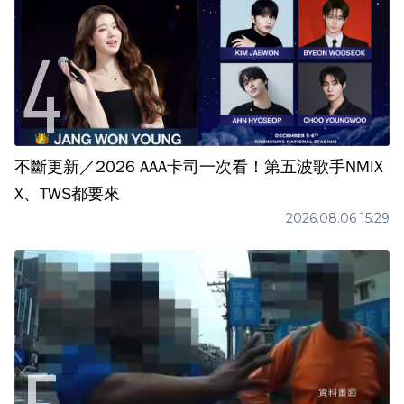
不斷更新／2026 AAA卡司一次看！第五波歌手NMIX
X、TWS都要來
2026.08.06 15:29