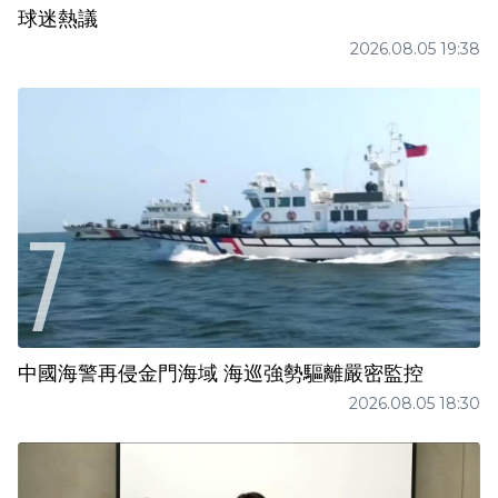
球迷熱議
2026.08.05 19:38
中國海警再侵金門海域 海巡強勢驅離嚴密監控
2026.08.05 18:30