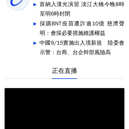
首納入漢光演習 淡江大橋今晚8時
至明6時封閉
採購BNT疫苗遭詐逾10億 慈濟聲
明：會採必要措施維護權益
中國9/15實施出入境新規 陸委會
示警：台商、台企幹部風險高
正在直播