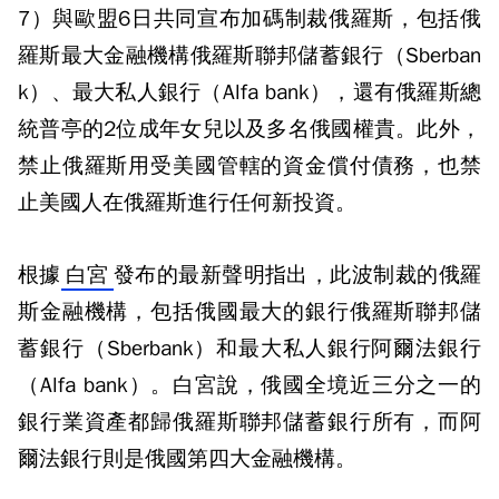
7）與歐盟6日共同宣布加碼制裁俄羅斯，包括俄
羅斯最大金融機構俄羅斯聯邦儲蓄銀行（Sberban
k）、最大私人銀行（Alfa bank），還有俄羅斯總
統普亭的2位成年女兒以及多名俄國權貴。此外，
禁止俄羅斯用受美國管轄的資金償付債務，也禁
止美國人在俄羅斯進行任何新投資。
根據
白宮
發布的最新聲明指出，此波制裁的俄羅
斯金融機構，包括俄國最大的銀行俄羅斯聯邦儲
蓄銀行（Sberbank）和最大私人銀行阿爾法銀行
（Alfa bank）。白宮說，俄國全境近三分之一的
銀行業資產都歸俄羅斯聯邦儲蓄銀行所有，而阿
爾法銀行則是俄國第四大金融機構。