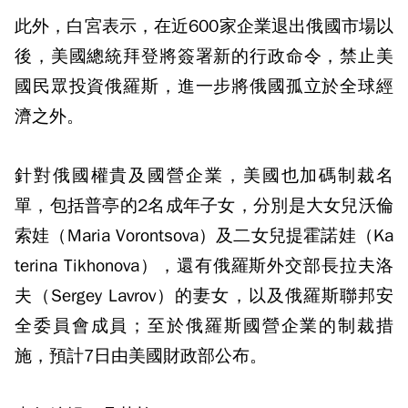
此外，白宮表示，在近600家企業退出俄國市場以
後，美國總統拜登將簽署新的行政命令，禁止美
國民眾投資俄羅斯，進一步將俄國孤立於全球經
濟之外。
針對俄國權貴及國營企業，美國也加碼制裁名
單，包括普亭的2名成年子女，分別是大女兒沃倫
索娃（Maria Vorontsova）及二女兒提霍諾娃（Ka
terina Tikhonova），還有俄羅斯外交部長拉夫洛
夫（Sergey Lavrov）的妻女，以及俄羅斯聯邦安
全委員會成員；至於俄羅斯國營企業的制裁措
施，預計7日由美國財政部公布。