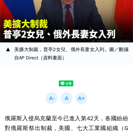
美擴大制裁，普亭2女兒、俄外長妻女入列。圖／翻攝
自AP Direct（資料畫面）
俄羅斯入侵烏克蘭至今已進入第42天，各國紛紛
對俄羅斯祭出制裁，美國、七大工業國組織（G