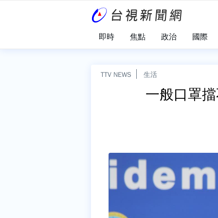
即時
焦點
政治
國際
TTV NEWS
生活
一般口罩擋不