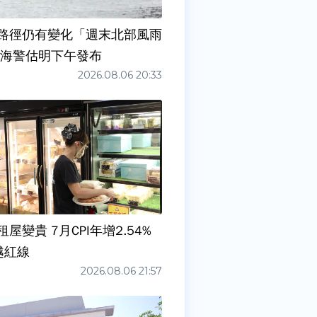
路徑仍有變化「週末北部風雨
 海警估明下午發布
2026.08.06 20:33
屋變貴 7月CPI年增2.54%
越紅線
2026.08.06 21:57