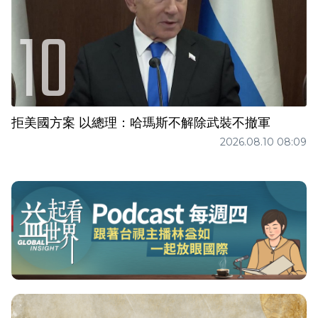
拒美國方案 以總理：哈瑪斯不解除武裝不撤軍
2026.08.10 08:09