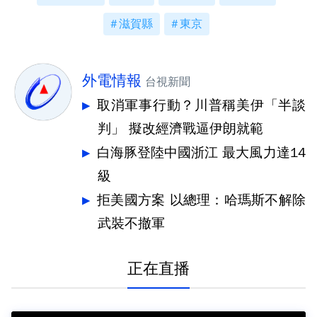
滋賀縣
東京
外電情報
台視新聞
取消軍事行動？川普稱美伊「半談
判」 擬改經濟戰逼伊朗就範
白海豚登陸中國浙江 最大風力達14
級
拒美國方案 以總理：哈瑪斯不解除
武裝不撤軍
正在直播