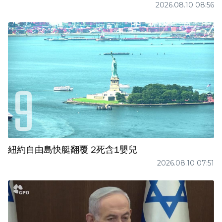
2026.08.10 08:56
紐約自由島快艇翻覆 2死含1嬰兒
2026.08.10 07:51