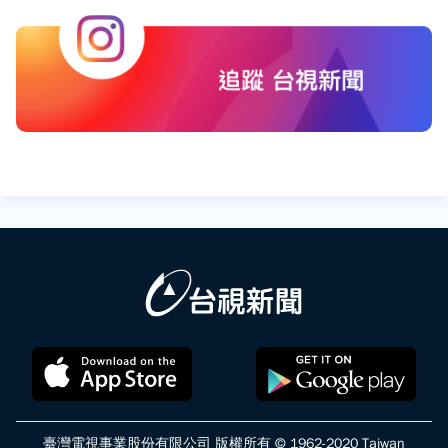
臺灣電視事業股份有限公司 版權所有 © 1962-2020 Taiwan