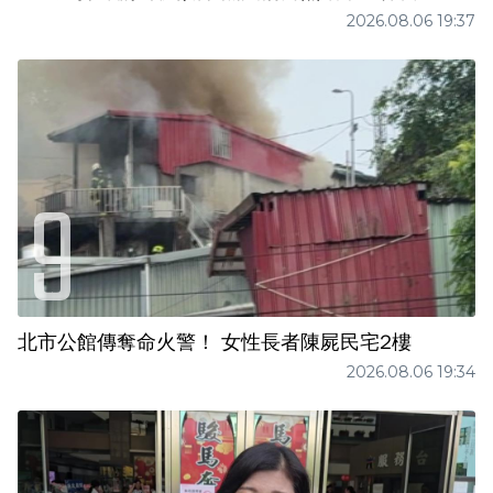
2026.08.06 19:37
北市公館傳奪命火警！ 女性長者陳屍民宅2樓
2026.08.06 19:34