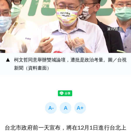
柯文哲同意舉辦雙城論壇，遭批是政治考量。圖／台視
新聞（資料畫面）
台北市政府前一天宣布，將在12月1日進行台北上