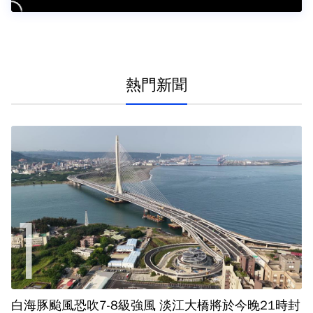
熱門新聞
白海豚颱風恐吹7-8級強風 淡江大橋將於今晚21時封