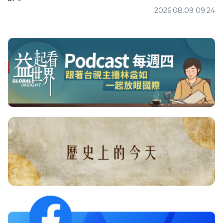
2026.08.09 09:24