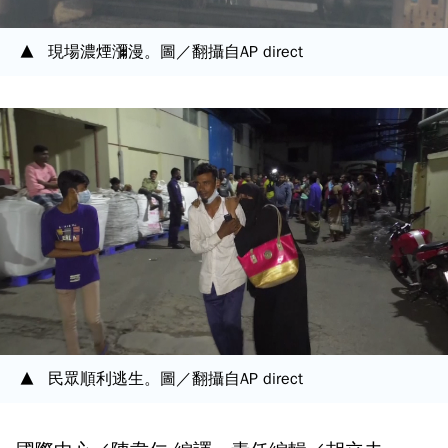
現場濃煙瀰漫。圖／翻攝自AP direct
民眾順利逃生。圖／翻攝自AP direct