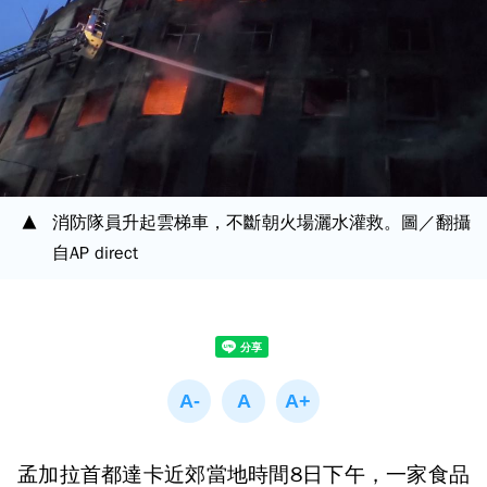
消防隊員升起雲梯車，不斷朝火場灑水灌救。圖／翻攝
自AP direct
孟加拉首都達卡近郊當地時間8日下午，一家食品