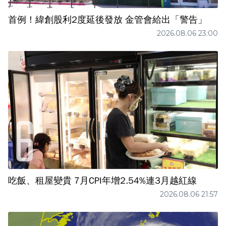
首例！緯創股利2度延後發放 金管會給出「警告」
2026.08.06 23:00
吃飯、租屋變貴 7月CPI年增2.54%連3月越紅線
2026.08.06 21:57