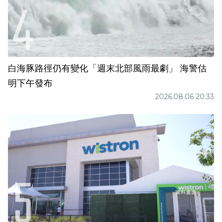
白海豚路徑仍有變化「週末北部風雨最劇」 海警估
明下午發布
2026.08.06 20:33