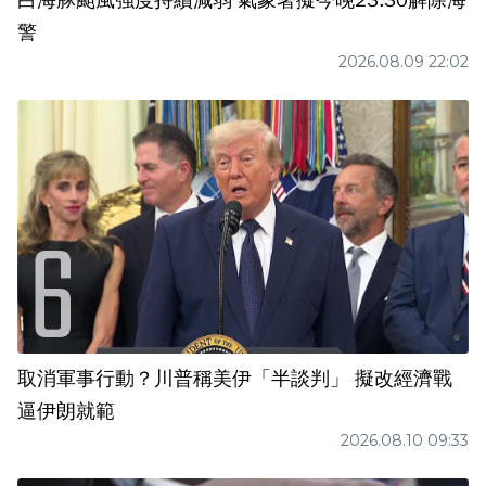
白海豚颱風強度持續減弱 氣象署擬今晚23:30解除海
警
2026.08.09 22:02
取消軍事行動？川普稱美伊「半談判」 擬改經濟戰
逼伊朗就範
2026.08.10 09:33