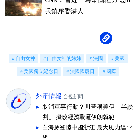
CNN︰習近平為鞏固權力 恐出
兵鎮壓香港人
自由女神
自由女神的妹妹
法國
美國
美國獨立紀念日
法國國慶日
國際
外電情報
台視新聞
取消軍事行動？川普稱美伊「半談
判」 擬改經濟戰逼伊朗就範
白海豚登陸中國浙江 最大風力達14
級