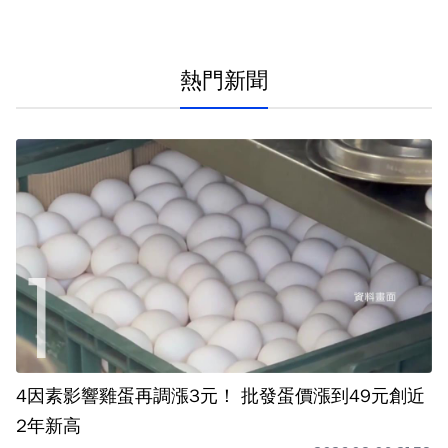
熱門新聞
4因素影響雞蛋再調漲3元！ 批發蛋價漲到49元創近
2年新高