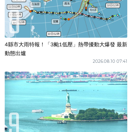
4縣市大雨特報！「3颱1低壓」熱帶擾動大爆發 最新
動態出爐
2026.08.10 07:41