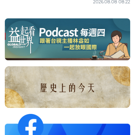
2026.08.08 08:22