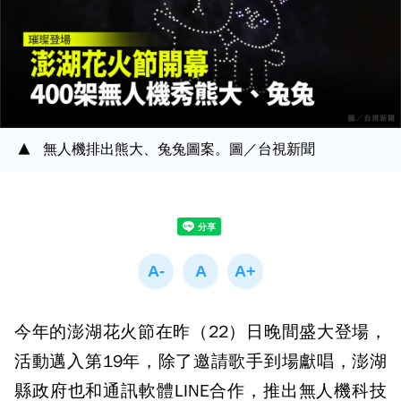
無人機排出熊大、兔兔圖案。圖／台視新聞
今年的澎湖花火節在昨（22）日晚間盛大登場，
活動邁入第19年，除了邀請歌手到場獻唱，澎湖
縣政府也和通訊軟體LINE合作，推出無人機科技