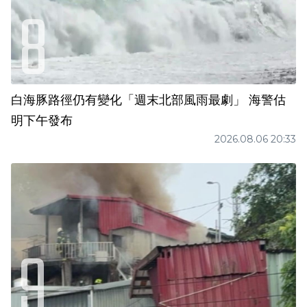
白海豚路徑仍有變化「週末北部風雨最劇」 海警估
明下午發布
2026.08.06 20:33