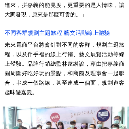
進來，拼嘉義的能見度，更重要的是人情味，讓
大家發現，原來是那麼可貴的。」
不同客群規劃主題旅程 藝文活動線上體驗
未來電商平台將會針對不同的客群，規劃主題旅
程，以及伴手禮的線上行銷、藝文展覽活動等線
上體驗。品牌行銷總監林家綝說，藉由把嘉義商
圈周圍好吃好玩的景點，和商圈及理事會一起聯
合，串成一個路線，甚至連成一個面，規劃遊客
趣味遊嘉義。