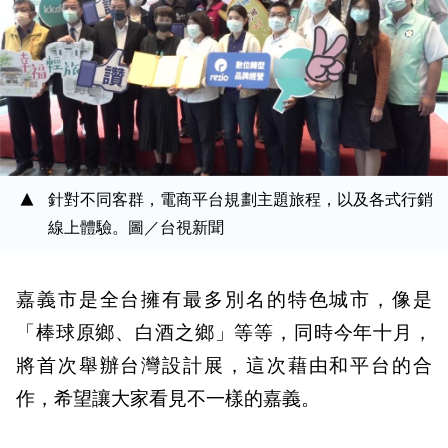
針對不同客群，電商平台規劃主題旅程，以及各式行銷
線上體驗。圖／台視新聞
嘉義市是全台擁有最多別名的特色城市，像是
「棒球原鄉、白酒之鄉」等等，同時今年十月，
將首次舉辦台灣設計展，這次藉由和平台的合
作，希望讓大家看見不一樣的嘉義。