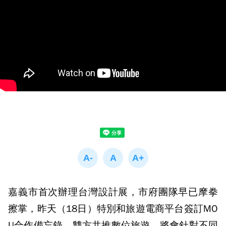
嘉義市首次辦理台灣設計展，市府團隊早已摩拳
擦掌，昨天（18日）特別和旅遊電商平台簽訂MO
U合作備忘錄，雙方共推數位旅遊，將會針對不同