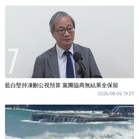
藍白堅持凍刪公視預算 黨團協商無結果全保留
2026.08.06 19:37