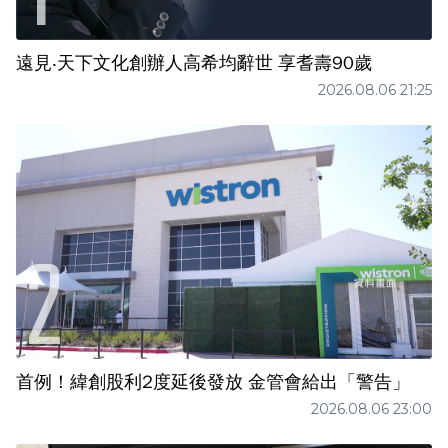
遠見‧天下文化創辦人高希均辭世 享耆壽90歲
2026.08.06 21:25
首例！緯創股利2度延後發放 金管會給出「警告」
2026.08.06 23:00