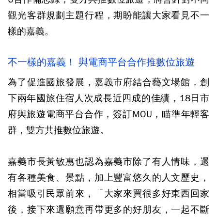
觀光客群規劃主題行程，期盼能讓大家看見不一
樣的嘉義。
不一樣的嘉義！ 與電商平台合作推數位旅遊
為了促進國旅發展，嘉義市府結合藝文場館，創
下兩年國旅住宿人次成長近四成的佳績，18日市
府與旅遊電商平台合作，簽訂MOU，瞄準年輕客
群，雙方共推數位旅遊。
嘉義市長黃敏惠也認為嘉義市除了有人情味，還
有各種美食、景點，加上豐富悠久的人文歷史，
相當吸引民眾前來，「大家來買很多好東西回家
後，接下來還願意再帶更多的好朋友，一起不斷