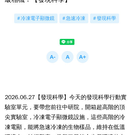
冷凍電子顯微鏡
急速冷凍
發現科學
2026.06.27【發現科學】今天的發現科學行動實
驗室單元，要帶您前往中研院，開箱超高階的頂
尖實驗室，冷凍電子顯微鏡設施，這些高階的冷
凍電顯，能將急速冷凍的生物樣品，維持在低溫