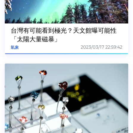
台灣有可能看到極光？天文館曝可能性
「太陽大量磁暴」
2023/03/17 22:59:42
氣象