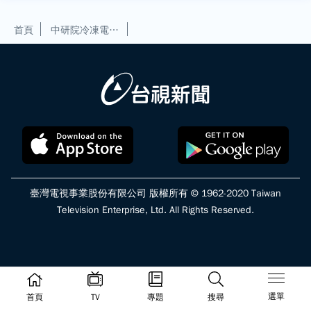
首頁
中研院冷凍電子顯微鏡設施 微觀世界的超級相機！【發現科學】
臺灣電視事業股份有限公司 版權所有 © 1962-2020 Taiwan
Television Enterprise, Ltd. All Rights Reserved.
選單
首頁
TV
專題
搜尋