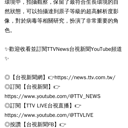
環境中，拍攝觀察，保留了最符合生長環境的自
然狀態，可以拍攝達到原子等級的超高解析度影
像，對於病毒等相關研究，扮演了非常重要的角
色。
✨歡迎收看並訂閱TTVNews台視新聞YouTube頻道
✨
◎【台視新聞網】👉https://news.ttv.com.tw/
◎訂閱【台視新聞】👉
https://www.youtube.com/@TTV_NEWS
◎訂閱【TTV LIVE台視直播】👉
https://www.youtube.com/@TTVLIVE
◎按讚【台視新聞FB】👉