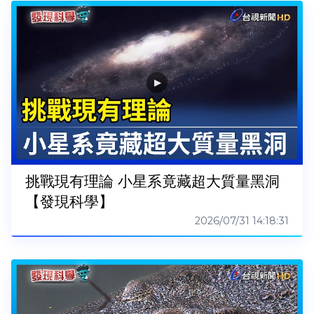
挑戰現有理論 小星系竟藏超大質量黑洞
【發現科學】
2026/07/31 14:18:31