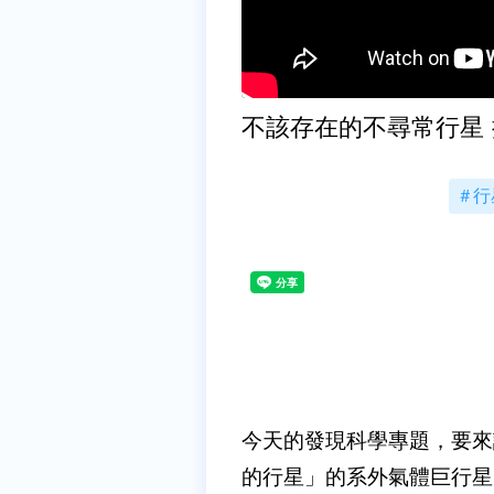
不該存在的不尋常行星
行
今天的發現科學專題，要來
的行星」的系外氣體巨行星