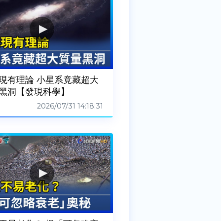
現有理論 小星系竟藏超大
黑洞【發現科學】
2026/07/31 14:18:31