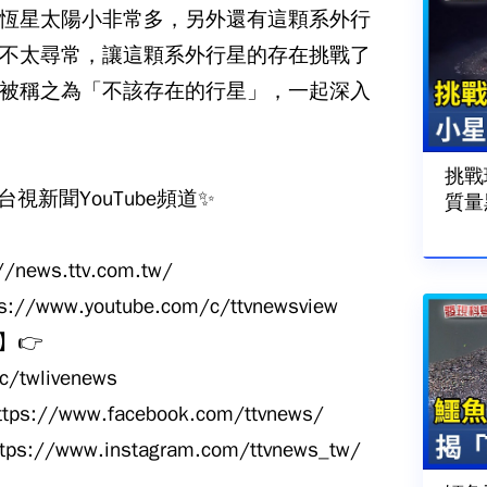
恆星太陽小非常多，另外還有這顆系外行
不太尋常，讓這顆系外行星的存在挑戰了
被稱之為「不該存在的行星」，一起深入
挑戰
台視新聞YouTube頻道✨
質量
ws.ttv.com.tw/
ww.youtube.com/c/ttvnewsview
】👉
c/twlivenews
//www.facebook.com/ttvnews/
/www.instagram.com/ttvnews_tw/