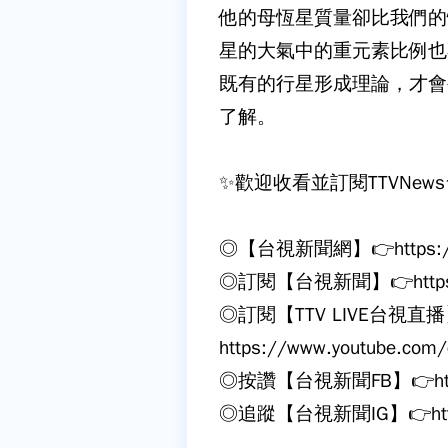
他的母恆星質量卻比我們的
星的大氣中的重元素比例也
既有的行星形成理論，才會
了解。
✨歡迎收看並訂閱TTVNews
◎【台視新聞網】👉https://ne
◎訂閱【台視新聞】👉https://w
◎訂閱【TTV LIVE台視直播
https://www.youtube.com/
◎按讚【台視新聞FB】👉https:
◎追蹤【台視新聞IG】👉https:/