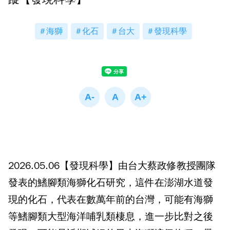
海獅
化石
台大
發現科學
2026.05.06【發現科學】由台大蔡政修教授團隊
發表的鰭腳類海獅化石研究，這件在澎湖水道發
現的化石，代表在數萬年前的台灣，可能有海獅
等鰭腳類大型海洋哺乳類棲息，進一步比對之後