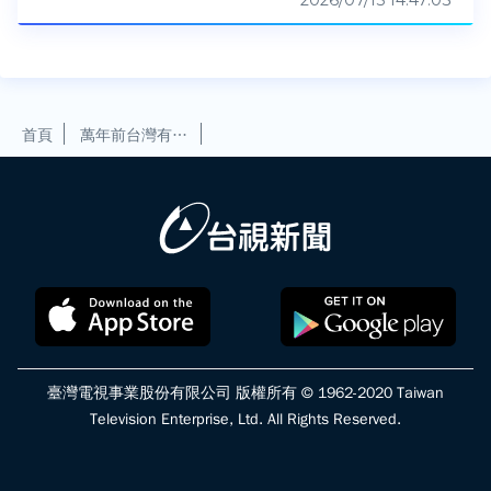
2026/07/15 14:47:03
首頁
萬年前台灣有海獅？首件化石澎湖水道現蹤【發現科學】
臺灣電視事業股份有限公司 版權所有 © 1962-2020 Taiwan
Television Enterprise, Ltd. All Rights Reserved.