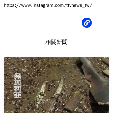
https://www.instagram.com/ttvnews_tw/
相關新聞