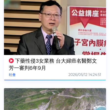
下藥性侵3女業務 台大婦癌名醫鄭文
芳一審判6年9月
2026/05/12 14:24:51
社會