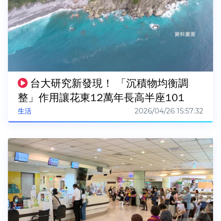
台大研究新發現！ 「沉積物均衡調
整」作用讓花東12萬年長高半座101
2026/04/26 15:57:32
生活