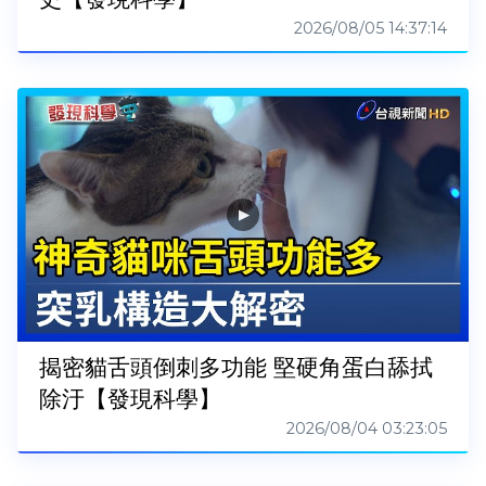
2026/08/05 14:37:14
揭密貓舌頭倒刺多功能 堅硬角蛋白舔拭
除汙【發現科學】
2026/08/04 03:23:05