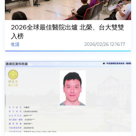
2026全球最佳醫院出爐 北榮、台大雙雙
入榜
2026/02/26 12:16:17
生活