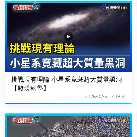
挑戰現有理論 小星系竟藏超大質量黑洞
【發現科學】
2026/07/31 14:18:31