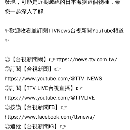
發現，可能是近期滅絕的日本海獅這個物種，帶
您一起深入了解。
✨歡迎收看並訂閱TTVNews台視新聞YouTube頻道
✨
◎【台視新聞網】👉https://news.ttv.com.tw/
◎訂閱【台視新聞】👉
https://www.youtube.com/@TTV_NEWS
◎訂閱【TTV LIVE台視直播】👉
https://www.youtube.com/@TTVLIVE
◎按讚【台視新聞FB】👉
https://www.facebook.com/ttvnews/
◎追蹤【台視新聞IG】👉