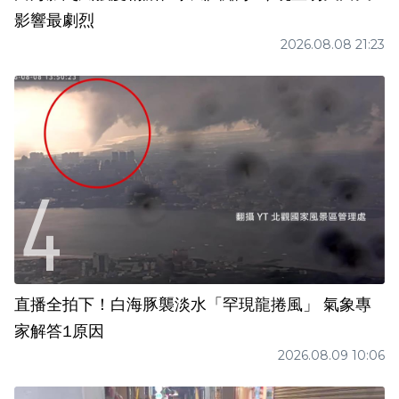
影響最劇烈
2026.08.08 21:23
直播全拍下！白海豚襲淡水「罕現龍捲風」 氣象專
家解答1原因
2026.08.09 10:06