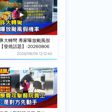
豚大轉彎 專家曝放颱風假
【發燒話題】-20260806
2026/08/06 12:12:40