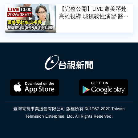
【完整公開】LIVE 蕭美琴赴
高雄視導 城鎮韌性演習-醫療
降載、地下化演練
臺灣電視事業股份有限公司 版權所有 © 1962-2020 Taiwan
Television Enterprise, Ltd. All Rights Reserved.