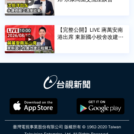
【完整公開】LIVE 蔣萬安南
港出席 東新國小校舍改建工
程開工
臺灣電視事業股份有限公司 版權所有 © 1962-2020 Taiwan