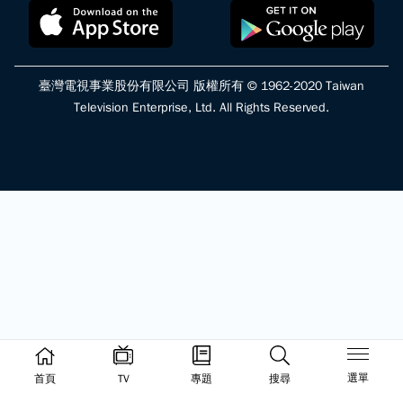
臺灣電視事業股份有限公司 版權所有 © 1962-2020 Taiwan
Television Enterprise, Ltd. All Rights Reserved.
選單
首頁
TV
專題
搜尋