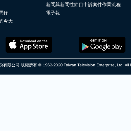
新聞與新聞性節目申訴案件作業流程
馬仔
電子報
的今天
版權所有 © 1962-2020 Taiwan Television Enterprise, Ltd. All Ri