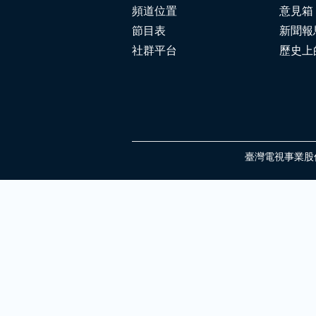
頻道位置
意見箱
節目表
新聞報
社群平台
歷史上
臺灣電視事業股份有限公司 