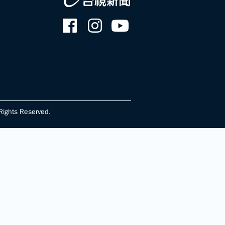
ghts Reserved.