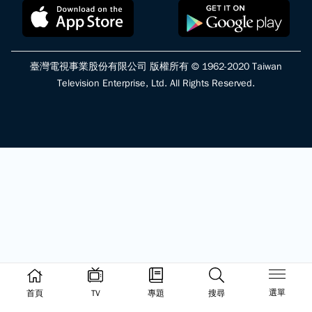
臺灣電視事業股份有限公司 版權所有 © 1962-2020 Taiwan
Television Enterprise, Ltd. All Rights Reserved.
選單
首頁
TV
專題
搜尋