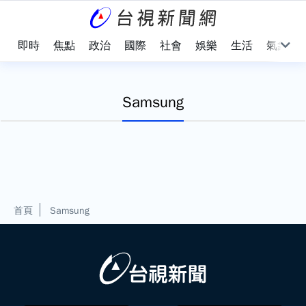
即時
焦點
政治
國際
社會
娛樂
生活
氣象
Samsung
首頁
Samsung