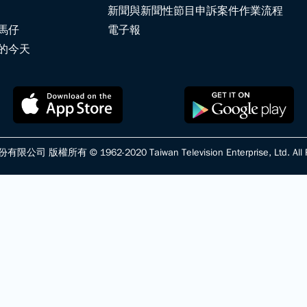
新聞與新聞性節目申訴案件作業流程
馬仔
電子報
的今天
版權所有 © 1962-2020 Taiwan Television Enterprise, Ltd. All Ri