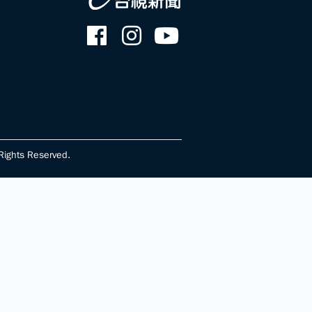
ghts Reserved.