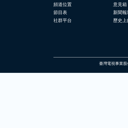
頻道位置
意見箱
節目表
新聞報
社群平台
歷史上
臺灣電視事業股份有限公司 