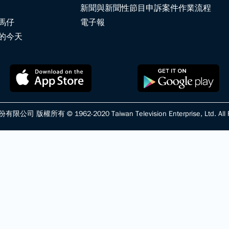
新聞與新聞性節目申訴案件作業流程
馬仔
電子報
的今天
版權所有 © 1962-2020 Taiwan Television Enterprise, Ltd. All Ri