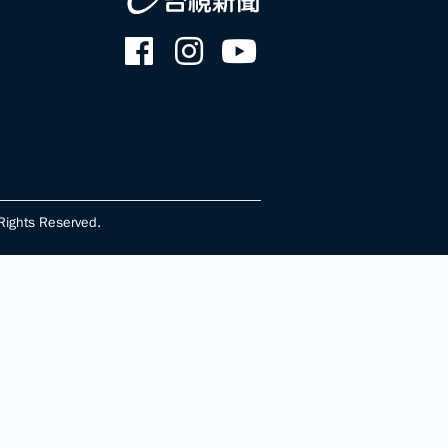
ghts Reserved.