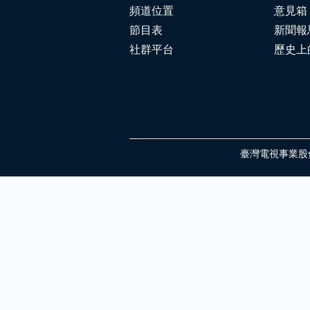
頻道位置
意見箱
節目表
新聞報
社群平台
歷史上
臺灣電視事業股份有限公司 