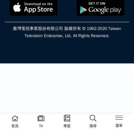
臺灣電視事業股份有限公司 版權所有 © 1962-2020 Taiwan
Television Enterprise, Ltd. All Rights Reserved.
選單
首頁
TV
專題
搜尋