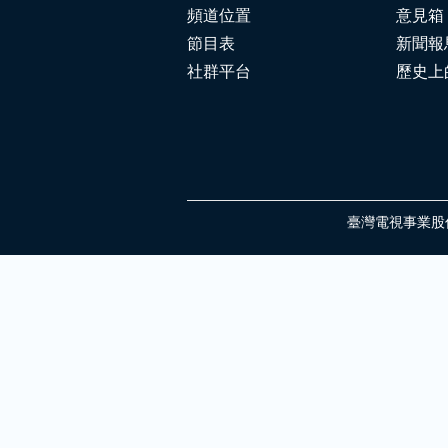
頻道位置
意見箱
節目表
新聞報
社群平台
歷史上
臺灣電視事業股份有限公司 