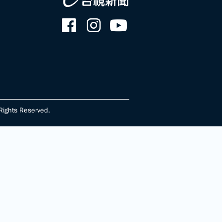
ghts Reserved.