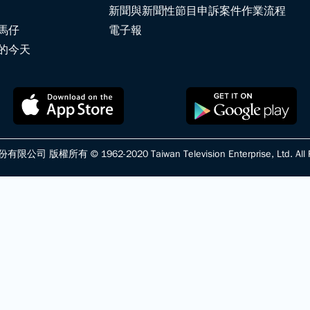
新聞與新聞性節目申訴案件作業流程
馬仔
電子報
的今天
版權所有 © 1962-2020 Taiwan Television Enterprise, Ltd. All Ri