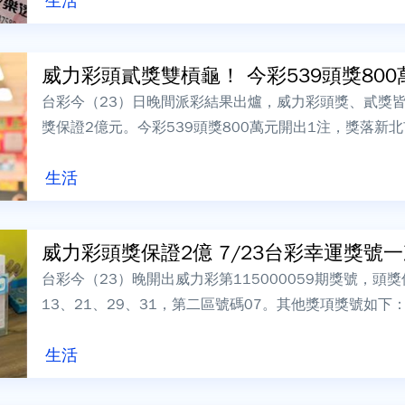
生活
威力彩頭貳獎雙槓龜！ 今彩539頭獎800萬
台彩今（23）日晚間派彩結果出爐，威力彩頭獎、貳獎皆
獎保證2億元。今彩539頭獎800萬元開出1注，獎落新
貳獎開出157注，每注中獎獎金...
生活
威力彩頭獎保證2億 7/23台彩幸運獎號
台彩今（23）晚開出威力彩第115000059期獎號，頭
13、21、29、31，第二區號碼07。其他獎項獎號如下：．
26。．39...
生活