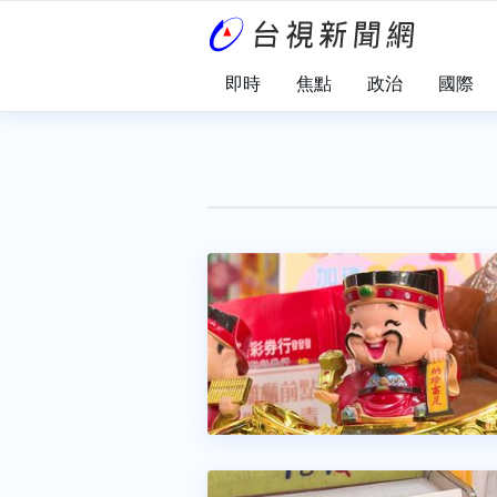
即時
焦點
政治
國際