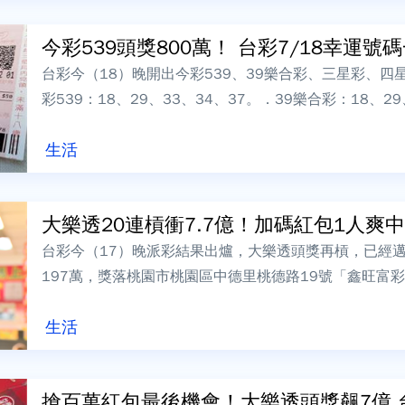
今彩539頭獎800萬！ 台彩7/18幸運號碼一
台彩今（18）晚開出今彩539、39樂合彩、三星彩、
彩539：18、29、33、34、37。．39樂合彩：18、2
7。．4星彩：7...
生活
大樂透20連槓衝7.7億！加碼紅包1人爽中6
台彩今（17）晚派彩結果出爐，大樂透頭獎再槓，已經邁
197萬，獎落桃園市桃園區中德里桃德路19號「鑫旺富
「豐棋彩券行」。下期將於7月2...
生活
搶百萬紅包最後機會！大樂透頭獎飆7億 台