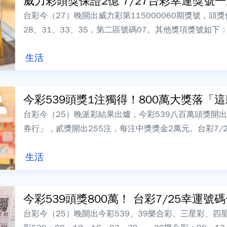
威力彩頭獎保證2億 7/27台彩幸運獎號
台彩今（27）晚開出威力彩第115000060期獎號，頭
28、31、33、35，第二區號碼07。其他獎項獎號如下：．
32。．39...
生活
今彩539頭獎1注獨得！800萬大獎落「
台彩今（25）晚派彩結果出爐，今彩539八百萬頭獎開
券行」，貳獎開出255注，每注中獎獎金2萬元。台彩7/2
2、16、23、39。．3...
生活
今彩539頭獎800萬！ 台彩7/25幸運號碼一
台彩今（25）晚開出今彩539、39樂合彩、三星彩、