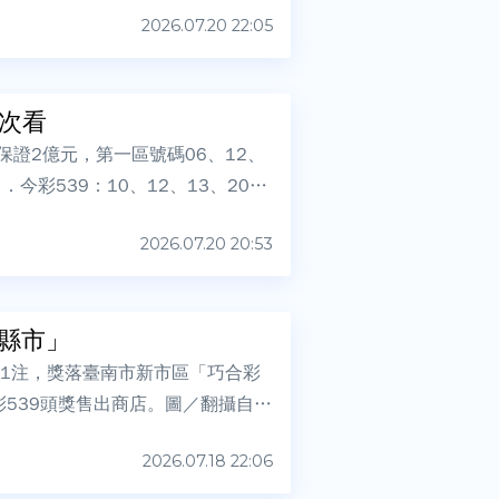
2026.07.20 22:05
一次看
獎保證2億元，第一區號碼06、12、
今彩539：10、12、13、20、
2026.07.20 20:53
這縣市」
出1注，獎落臺南市新市區「巧合彩
彩539頭獎售出商店。圖／翻攝自台
2026.07.18 22:06