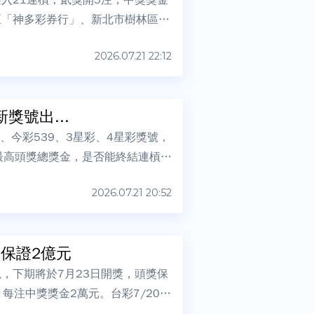
區「神多彩券行」、新北市樹林區
2026.07.21 22:12
獎號出...
彩、今彩539、3星彩、4星彩獎號，
券最高頭獎總獎金，是否能終結連槓，
2026.07.21 20:52
保證2億元
，下期將於7月23日開獎，頭獎保
每注中獎獎金2萬元。台彩7/20獎