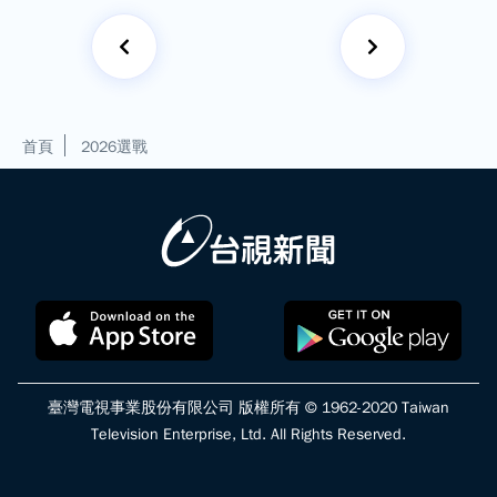
首頁
2026選戰
臺灣電視事業股份有限公司 版權所有 © 1962-2020 Taiwan
Television Enterprise, Ltd. All Rights Reserved.