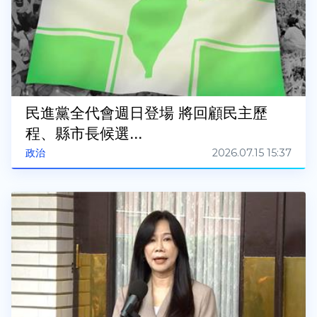
民進黨全代會週日登場 將回顧民主歷
程、縣市長候選...
2026.07.15 15:37
政治